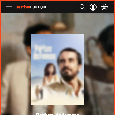
Ouvrir le menu