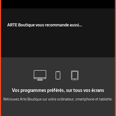
ARTE Boutique vous recommande aussi...
Vos programmes préférés, sur tous vos écrans
Retrouvez Arte Boutique sur votre ordinateur, smartphone et tablette.