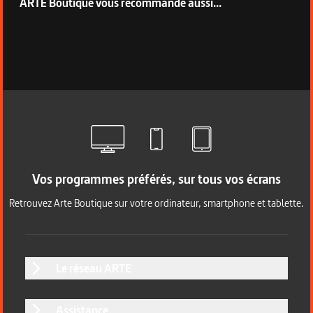
ARTE Boutique vous recommande aussi...
Vos programmes préférés, sur tous vos écrans
Retrouvez Arte Boutique sur votre ordinateur, smartphone et tablette.
Le réseau ARTE
Assistance