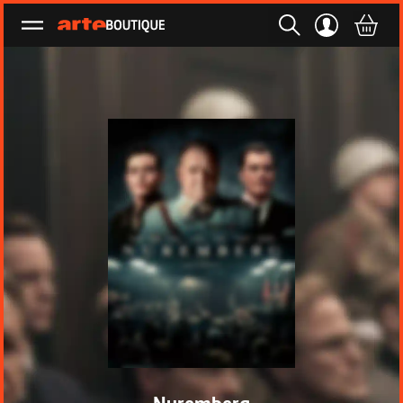
Ouvrir le menu