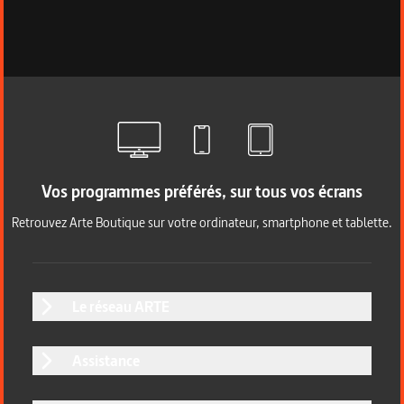
Vos programmes préférés, sur tous vos écrans
Retrouvez Arte Boutique sur votre ordinateur, smartphone et tablette.
Le réseau ARTE
Assistance