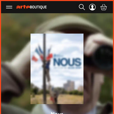
Ouvrir le menu