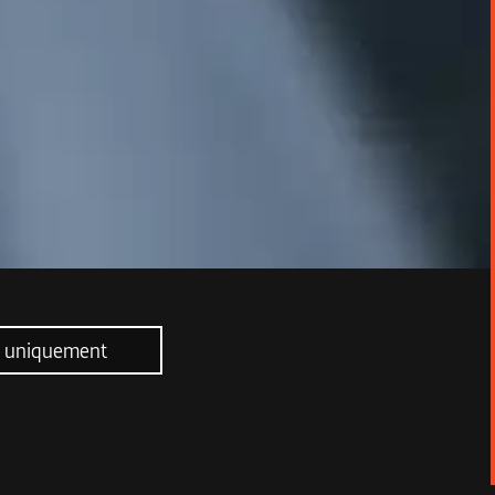
g uniquement