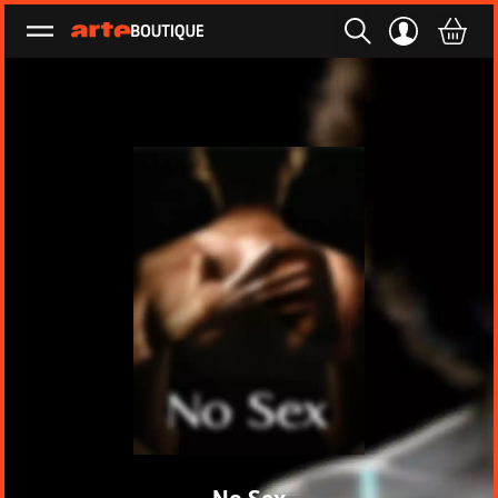
Ouvrir le menu