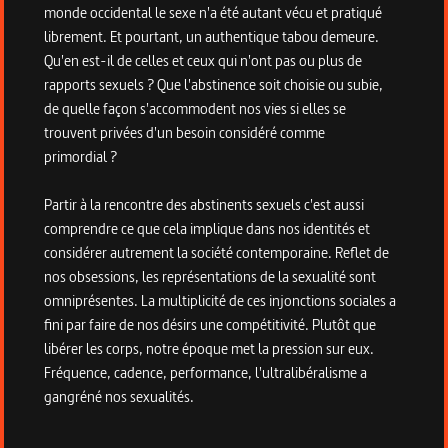
monde occidental le sexe n'a été autant vécu et pratiqué
librement. Et pourtant, un authentique tabou demeure.
Qu'en est-il de celles et ceux qui n'ont pas ou plus de
rapports sexuels ? Que l'abstinence soit choisie ou subie,
de quelle façon s'accommodent nos vies si elles se
trouvent privées d'un besoin considéré comme
primordial ?
Partir à la rencontre des abstinents sexuels c'est aussi
comprendre ce que cela implique dans nos identités et
considérer autrement la société contemporaine. Reflet de
nos obsessions, les représentations de la sexualité sont
omniprésentes. La multiplicité de ces injonctions sociales a
fini par faire de nos désirs une compétitivité. Plutôt que
libérer les corps, notre époque met la pression sur eux.
Fréquence, cadence, performance, l'ultralibéralisme a
gangréné nos sexualités.