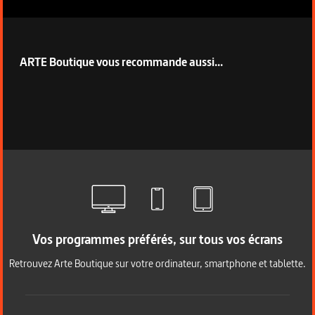
ARTE Boutique vous recommande aussi...
Vos programmes préférés, sur tous vos écrans
Retrouvez Arte Boutique sur votre ordinateur, smartphone et tablette.