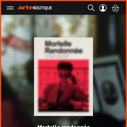
Ouvrir le menu