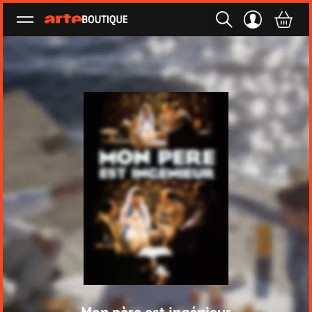
Ouvrir le menu