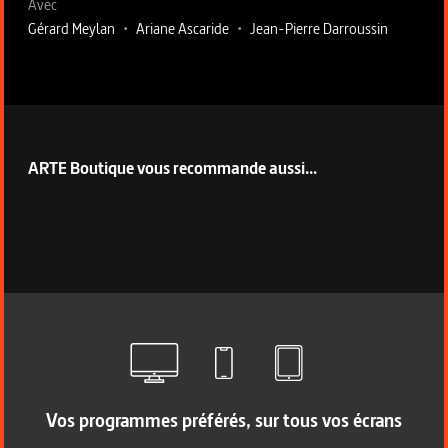
Avec
Gérard Meylan
•
Ariane Ascaride
•
Jean-Pierre Darroussin
ARTE Boutique vous recommande aussi...
Vos programmes préférés, sur tous vos écrans