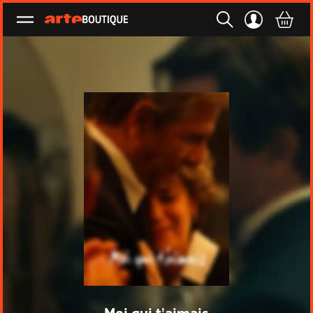
Ouvrir le menu