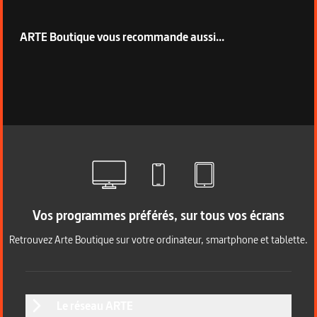
ARTE Boutique vous recommande aussi...
Vos programmes préférés, sur tous vos écrans
Retrouvez Arte Boutique sur votre ordinateur, smartphone et tablette.
Le réseau ARTE