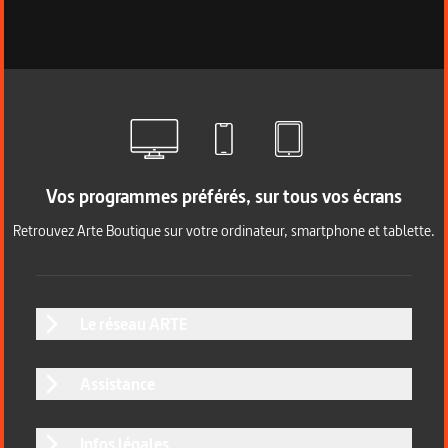
Vos programmes préférés, sur tous vos écrans
Retrouvez Arte Boutique sur votre ordinateur, smartphone et tablette.
Le réseau ARTE
Assistance
Infos légales