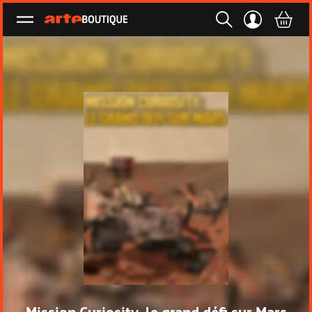
Ouvrir le menu