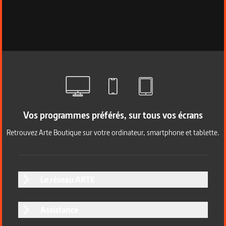
Vos programmes préférés, sur tous vos écrans
Retrouvez Arte Boutique sur votre ordinateur, smartphone et tablette.
Le réseau ARTE
Assistance