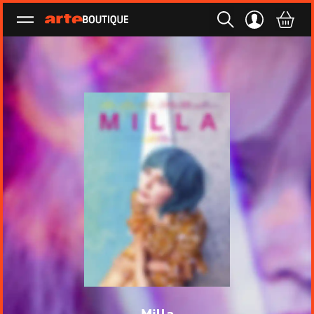
Ouvrir le menu