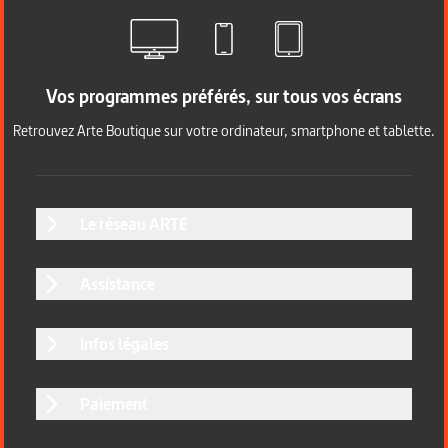
Vos programmes préférés, sur tous vos écrans
Retrouvez Arte Boutique sur votre ordinateur, smartphone et tablette.
Le réseau ARTE
Assistance
Infos légales
Paiement