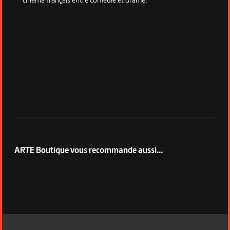
ARTE Boutique vous recommande aussi...