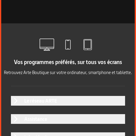
Vos programmes préférés, sur tous vos écrans
Retrouvez Arte Boutique sur votre ordinateur, smartphone et tablette.
Le réseau ARTE
Assistance