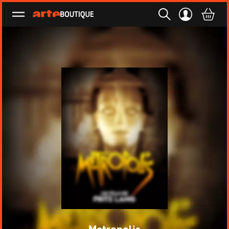
Ouvrir le menu