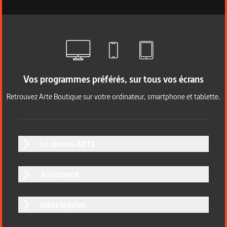
Vos programmes préférés, sur tous vos écrans
Retrouvez Arte Boutique sur votre ordinateur, smartphone et tablette.
Le réseau ARTE
Assistance
Infos légales