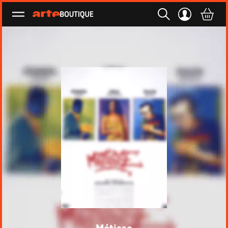
Ouvrir le menu