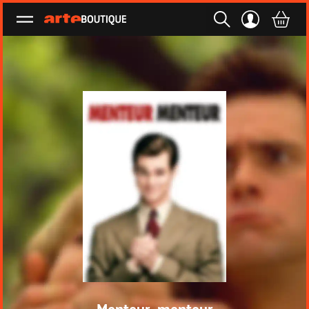
Ouvrir le menu