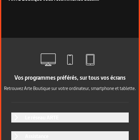
Vos programmes préférés, sur tous vos écrans
Retrouvez Arte Boutique sur votre ordinateur, smartphone et tablette.
Le réseau ARTE
Assistance