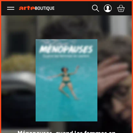
Ouvrir le menu