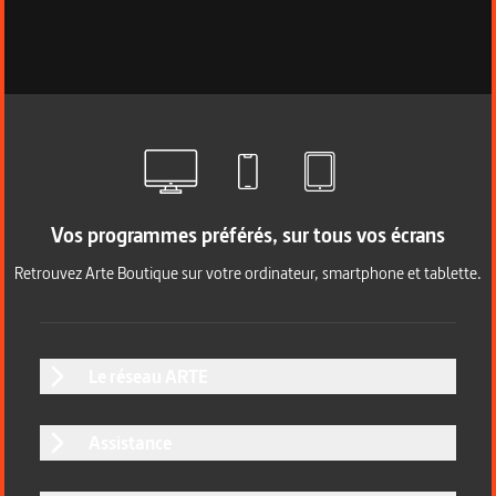
Vos programmes préférés, sur tous vos écrans
Retrouvez Arte Boutique sur votre ordinateur, smartphone et tablette.
Le réseau ARTE
Assistance