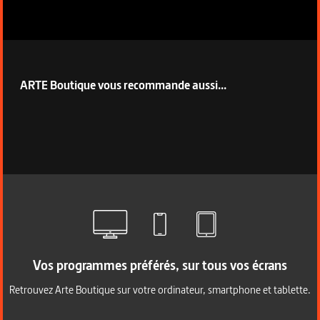
ARTE Boutique vous recommande aussi...
Vos programmes préférés, sur tous vos écrans
Retrouvez Arte Boutique sur votre ordinateur, smartphone et tablette.