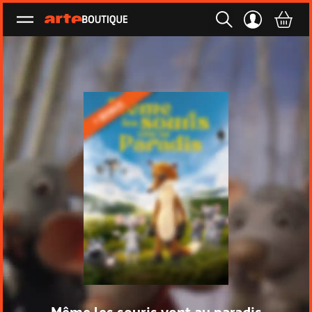
Ouvrir le menu