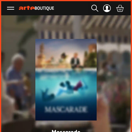
Ouvrir le menu