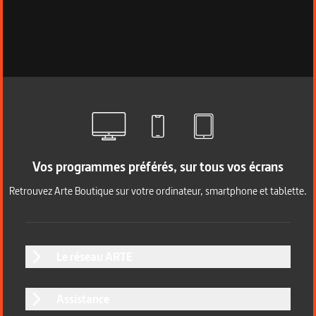
Vos programmes préférés, sur tous vos écrans
Retrouvez Arte Boutique sur votre ordinateur, smartphone et tablette.
Le réseau ARTE
Assistance