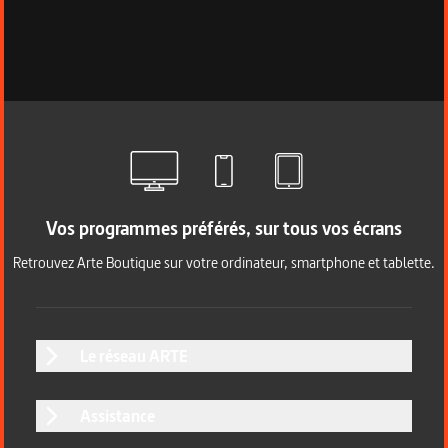
Vos programmes préférés, sur tous vos écrans
Retrouvez Arte Boutique sur votre ordinateur, smartphone et tablette.
Le réseau ARTE
Assistance