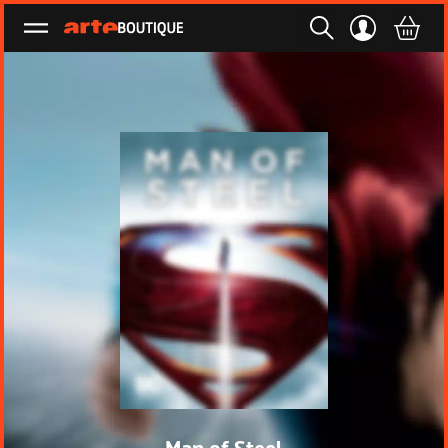
Ouvrir le menu