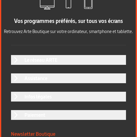
Vos programmes préférés, sur tous vos écrans
Retrouvez Arte Boutique sur votre ordinateur, smartphone et tablette.
Le réseau ARTE
Assistance
Infos légales
Paiement
Newsletter Boutique