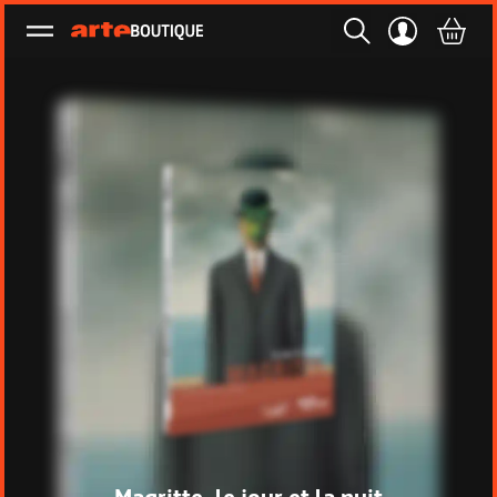
Ouvrir le menu