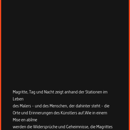
Magritte, Tag und Nacht zeigt anhand der Stationen im
Leben
des Malers - und des Menschen, der dahinter steht - die
Orte und Erinnerungen des Künstlers auf.Wie in einem
Mise en abîme
werden die Widersprüche und Geheimnisse, die Magrittes