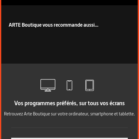
ARTE Boutique vous recommande aussi...
Vos programmes préférés, sur tous vos écrans
Retrouvez Arte Boutique sur votre ordinateur, smartphone et tablette.