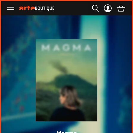
Ouvrir le menu