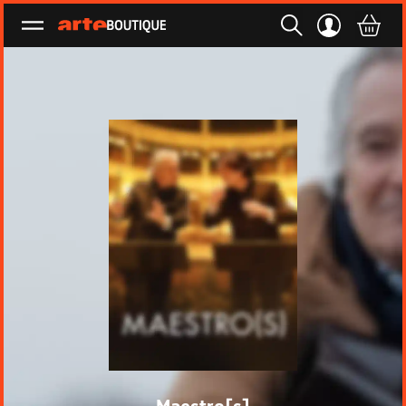
Ouvrir le menu