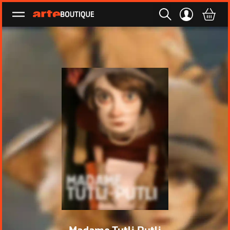
Ouvrir le menu