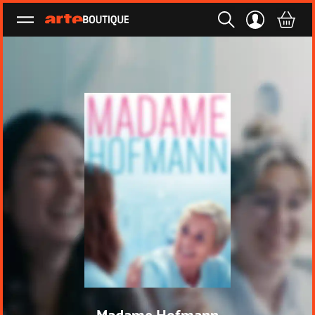
Ouvrir le menu