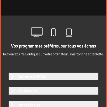
Vos programmes préférés, sur tous vos écrans
Retrouvez Arte Boutique sur votre ordinateur, smartphone et tablette.
Le réseau ARTE
Assistance
Infos légales