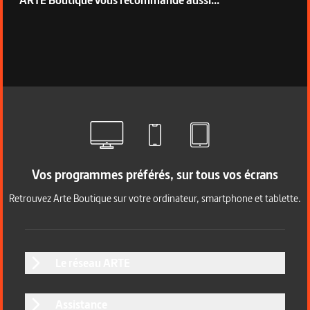
Vos programmes préférés, sur tous vos écrans
Retrouvez Arte Boutique sur votre ordinateur, smartphone et tablette.
Le réseau ARTE
Assistance