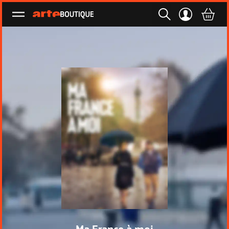
Ouvrir le menu