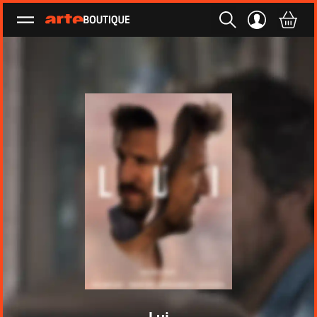
Ouvrir le menu