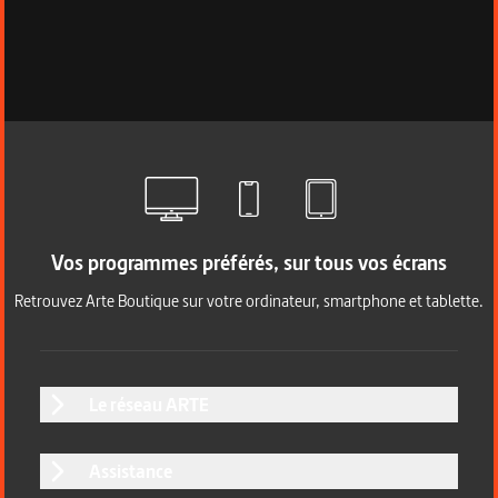
Vos programmes préférés, sur tous vos écrans
Retrouvez Arte Boutique sur votre ordinateur, smartphone et tablette.
Le réseau ARTE
Assistance