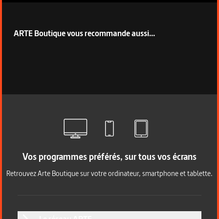
ARTE Boutique vous recommande aussi...
Vos programmes préférés, sur tous vos écrans
Retrouvez Arte Boutique sur votre ordinateur, smartphone et tablette.
Le réseau ARTE