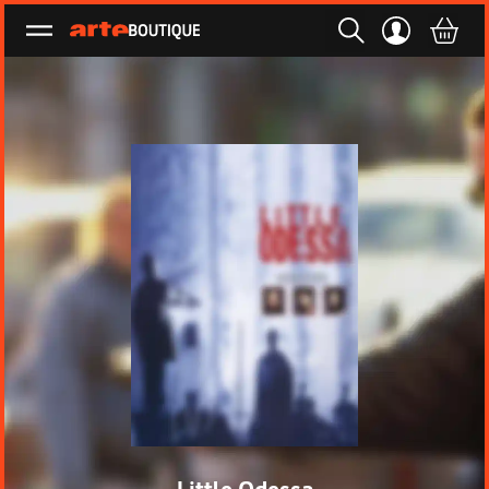
Ouvrir le menu