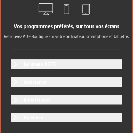
Vos programmes préférés, sur tous vos écrans
Retrouvez Arte Boutique sur votre ordinateur, smartphone et tablette.
Le réseau ARTE
Assistance
Infos légales
Paiement