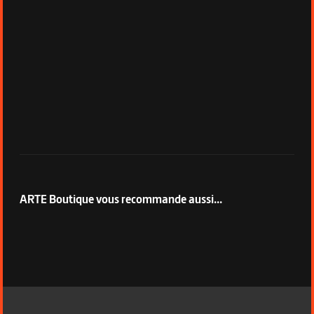
ARTE Boutique vous recommande aussi...