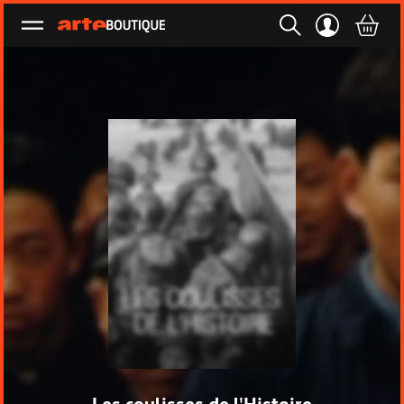
Ouvrir le menu