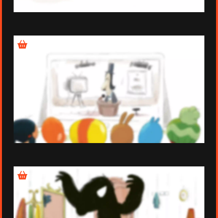
Épisode 8
Épisode 9