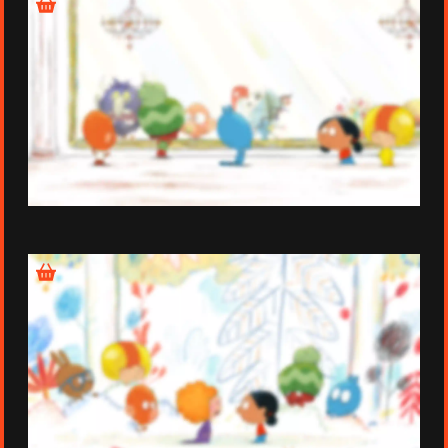
Épisode 2