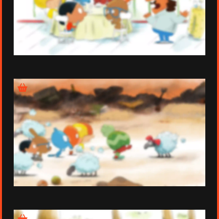
Épisode 15
Épisode 16