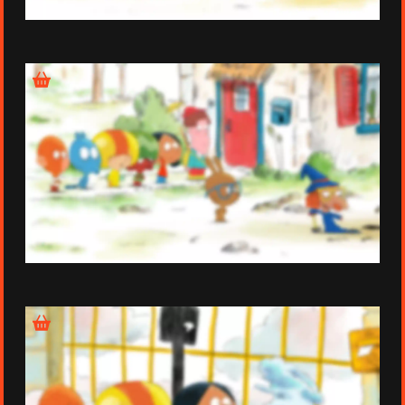
Épisode 18
Épisode 19