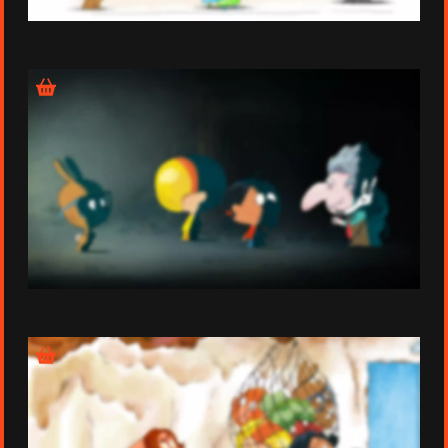
Épisode 23
Épisode 24