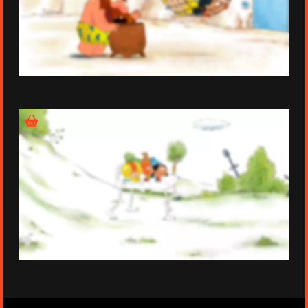
Épisode 25
Épisode 26
Informations techniques de la série