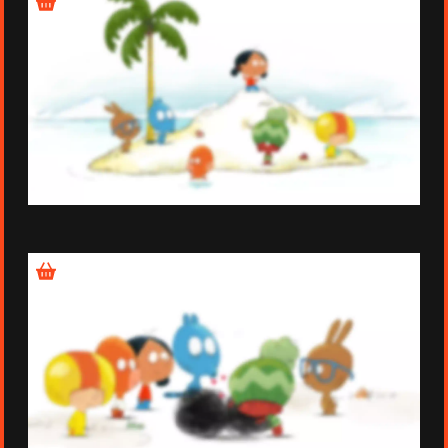
Épisode 7