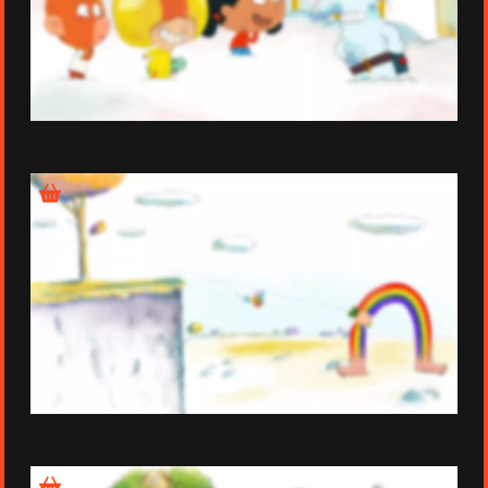
Épisode 20
Épisode 21