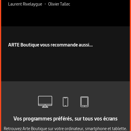
Laurent Rivelaygue
•
Olivier Tallec
ARTE Boutique vous recommande aussi...
Vos programmes préférés, sur tous vos écrans
Retrouvez Arte Boutique sur votre ordinateur, smartphone et tablette.