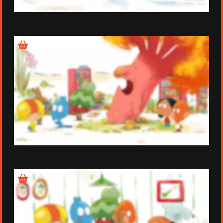
Épisode 13
Épisode 14