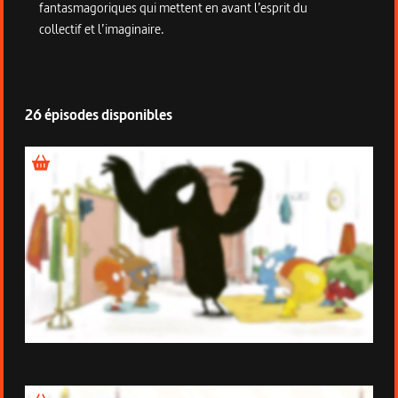
fantasmagoriques qui mettent en avant l’esprit du
collectif et l’imaginaire.
26 épisodes disponibles
Épisode 1