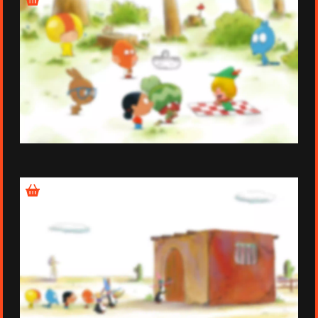
Épisode 17