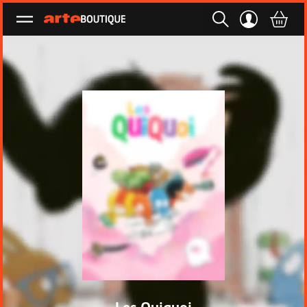
Ouvrir le menu