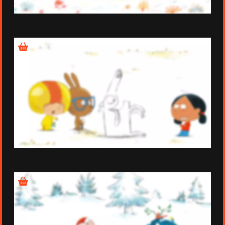
Épisode 3
Épisode 4