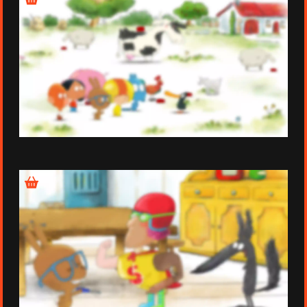
Épisode 22