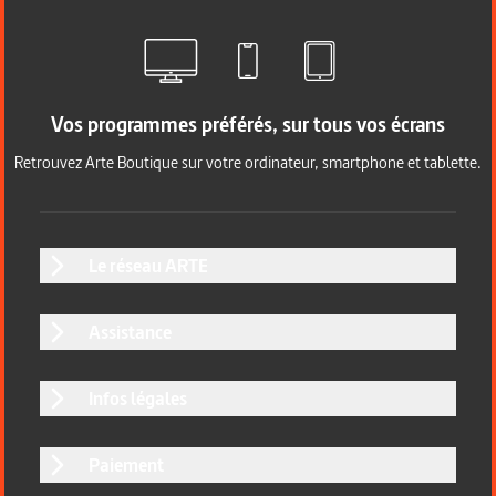
Vos programmes préférés, sur tous vos écrans
Retrouvez Arte Boutique sur votre ordinateur, smartphone et tablette.
Le réseau ARTE
Assistance
Infos légales
Paiement