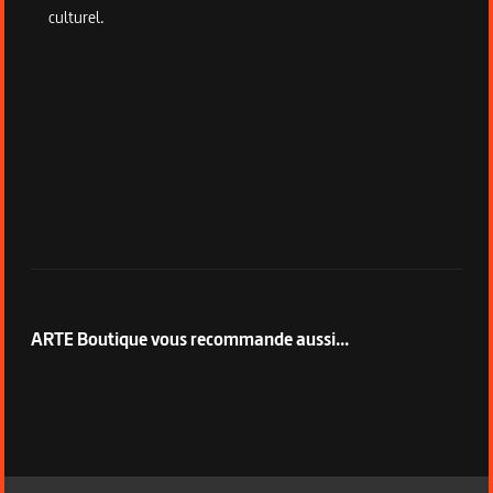
culturel.
ARTE Boutique vous recommande aussi...