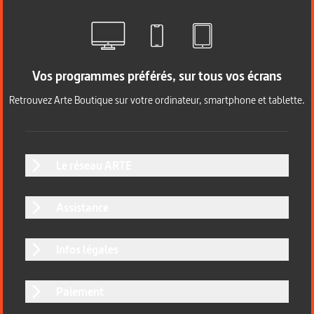
Vos programmes préférés, sur tous vos écrans
Retrouvez Arte Boutique sur votre ordinateur, smartphone et tablette.
Le réseau ARTE
Assistance
Infos légales
Paiement