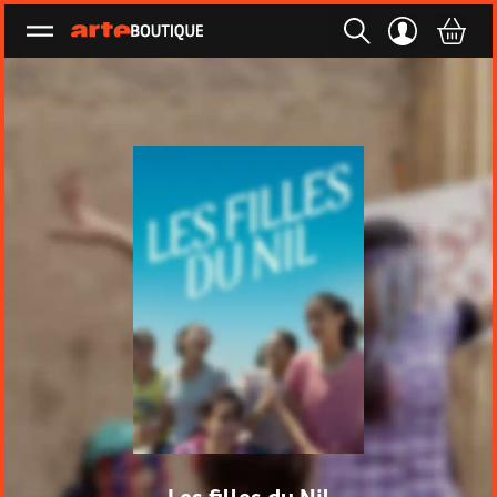
Ouvrir le menu