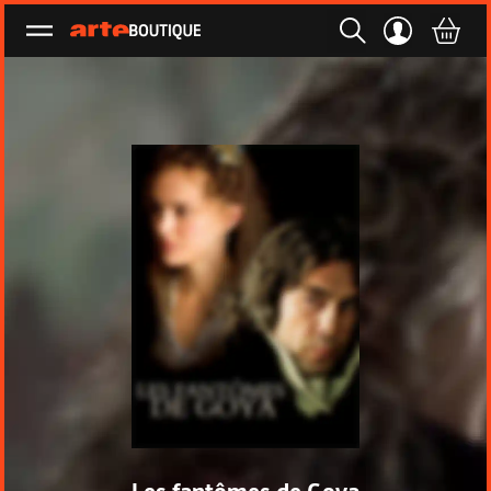
Ouvrir le menu