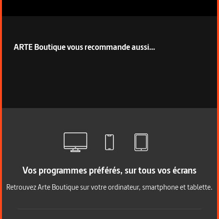
ARTE Boutique vous recommande aussi...
Vos programmes préférés, sur tous vos écrans
Retrouvez Arte Boutique sur votre ordinateur, smartphone et tablette.