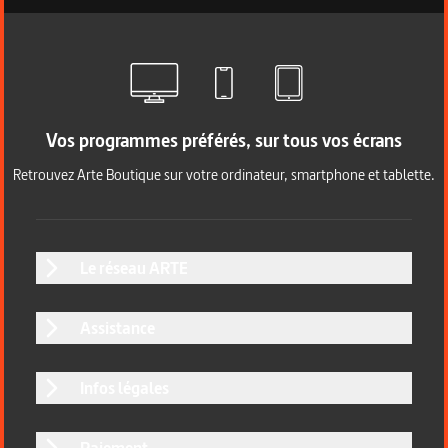
Vos programmes préférés, sur tous vos écrans
Retrouvez Arte Boutique sur votre ordinateur, smartphone et tablette.
Le réseau ARTE
Assistance
Infos légales
Paiement