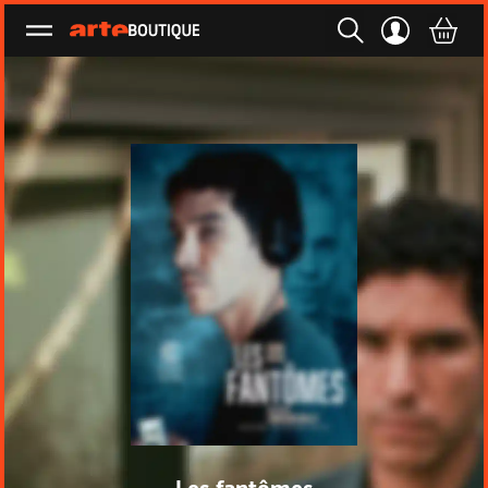
Ouvrir le menu