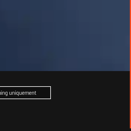
ming uniquement