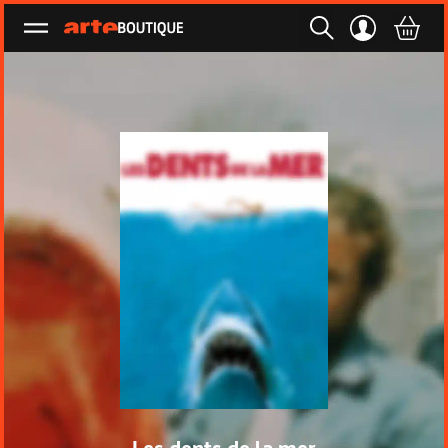
Ouvrir le menu