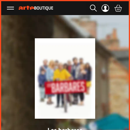
Ouvrir le menu