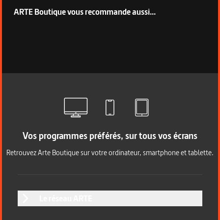
ARTE Boutique vous recommande aussi...
Vos programmes préférés, sur tous vos écrans
Retrouvez Arte Boutique sur votre ordinateur, smartphone et tablette.
Le réseau ARTE