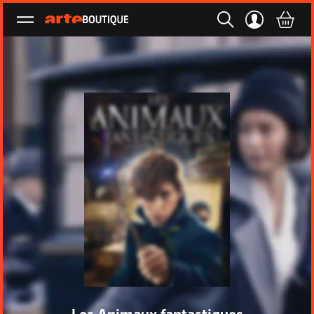
Ouvrir le menu