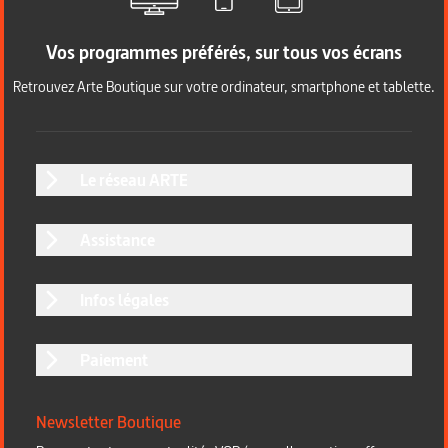
Vos programmes préférés, sur tous vos écrans
Retrouvez Arte Boutique sur votre ordinateur, smartphone et tablette.
Le réseau ARTE
Assistance
Infos légales
Paiement
Newsletter Boutique