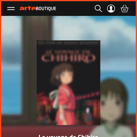
Ouvrir le menu