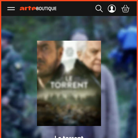
Ouvrir le menu