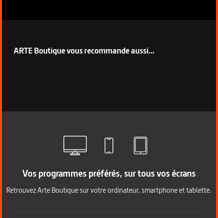
ARTE Boutique vous recommande aussi...
Vos programmes préférés, sur tous vos écrans
Retrouvez Arte Boutique sur votre ordinateur, smartphone et tablette.