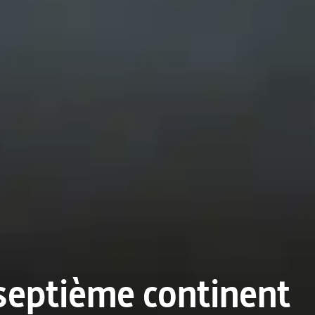
septième continent