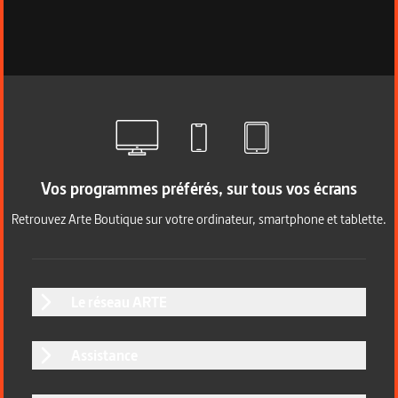
Vos programmes préférés, sur tous vos écrans
Retrouvez Arte Boutique sur votre ordinateur, smartphone et tablette.
Le réseau ARTE
Assistance