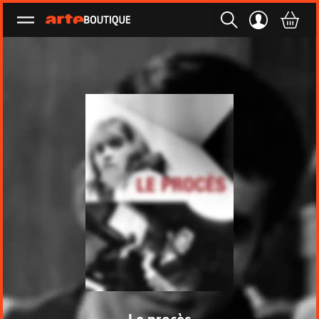
Ouvrir le menu