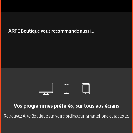
ARTE Boutique vous recommande aussi...
Vos programmes préférés, sur tous vos écrans
Retrouvez Arte Boutique sur votre ordinateur, smartphone et tablette.