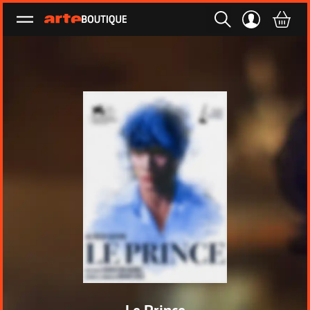
Ouvrir le menu