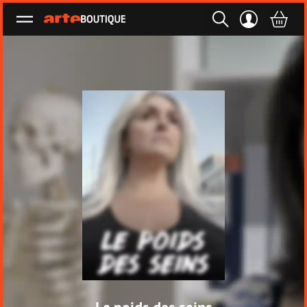
Ouvrir le menu