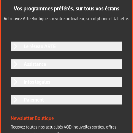
Vos programmes préférés, sur tous vos écrans
Retrouvez Arte Boutique sur votre ordinateur, smartphone et tablette.
Le réseau ARTE
Assistance
Infos légales
Paiement
Newsletter Boutique
Recevez toutes nos actualités VOD (nouvelles sorties, offres