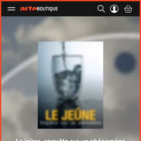
Ouvrir le menu