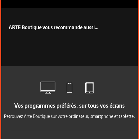
ARTE Boutique vous recommande aussi...
Vos programmes préférés, sur tous vos écrans
Retrouvez Arte Boutique sur votre ordinateur, smartphone et tablette.