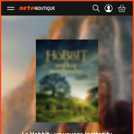
Ouvrir le menu