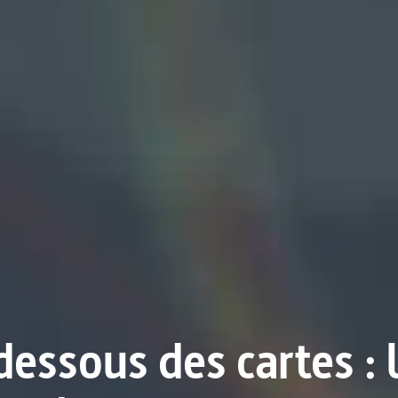
dessous des cartes : 