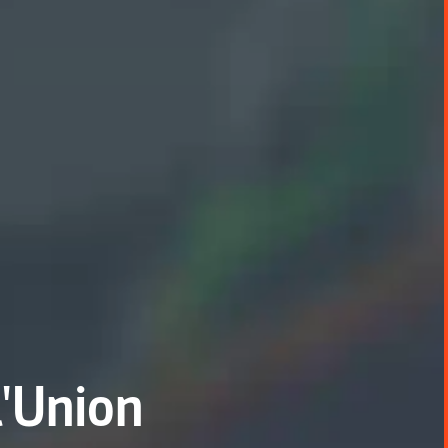
l'Union