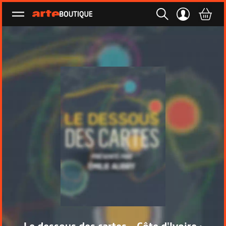
Ouvrir le menu