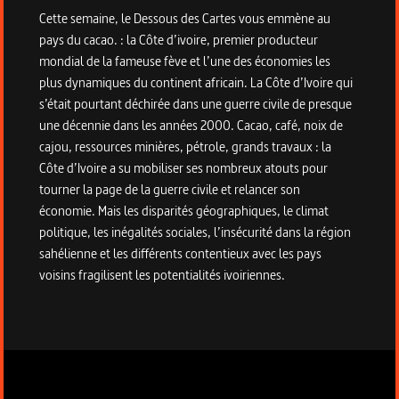
Cette semaine, le Dessous des Cartes vous emmène au
pays du cacao. : la Côte d’ivoire, premier producteur
mondial de la fameuse fève et l’une des économies les
plus dynamiques du continent africain. La Côte d’Ivoire qui
s’était pourtant déchirée dans une guerre civile de presque
une décennie dans les années 2000. Cacao, café, noix de
cajou, ressources minières, pétrole, grands travaux : la
Côte d’Ivoire a su mobiliser ses nombreux atouts pour
tourner la page de la guerre civile et relancer son
économie. Mais les disparités géographiques, le climat
politique, les inégalités sociales, l’insécurité dans la région
sahélienne et les différents contentieux avec les pays
voisins fragilisent les potentialités ivoiriennes.
Informations techniques du programme