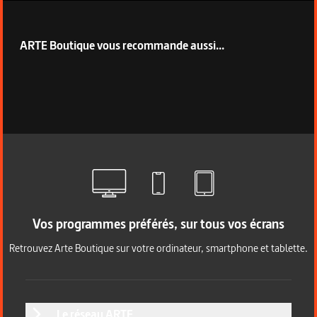
ARTE Boutique vous recommande aussi...
Vos programmes préférés, sur tous vos écrans
Retrouvez Arte Boutique sur votre ordinateur, smartphone et tablette.
Le réseau ARTE