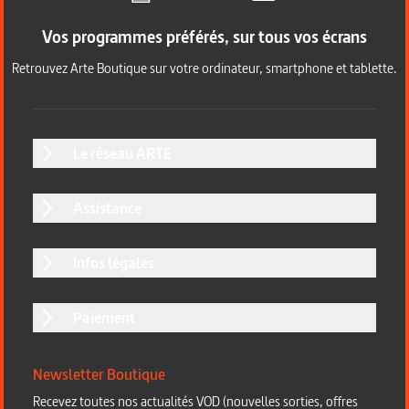
Vos programmes préférés, sur tous vos écrans
Retrouvez Arte Boutique sur votre ordinateur, smartphone et tablette.
Le réseau ARTE
Assistance
Infos légales
Paiement
Newsletter Boutique
Recevez toutes nos actualités VOD (nouvelles sorties, offres