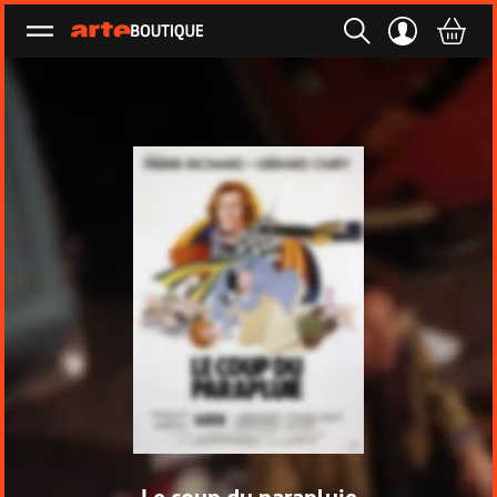
Ouvrir le menu