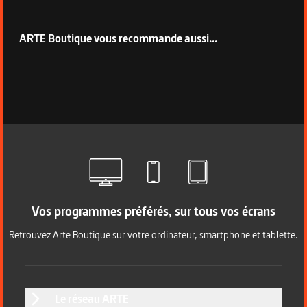
ARTE Boutique vous recommande aussi...
Vos programmes préférés, sur tous vos écrans
Retrouvez Arte Boutique sur votre ordinateur, smartphone et tablette.
Le réseau ARTE