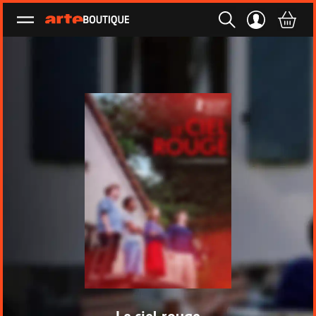
Ouvrir le menu