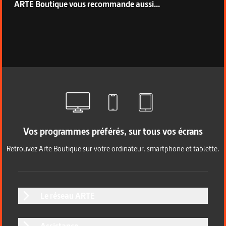
ARTE Boutique vous recommande aussi...
Vos programmes préférés, sur tous vos écrans
Retrouvez Arte Boutique sur votre ordinateur, smartphone et tablette.
Le réseau ARTE
Assistance